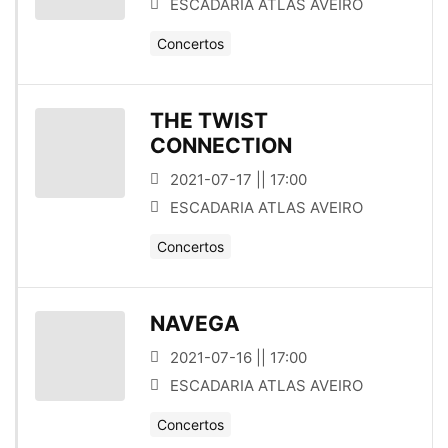
ESCADARIA ATLAS AVEIRO
Concertos
THE TWIST
CONNECTION
2021-07-17 || 17:00
ESCADARIA ATLAS AVEIRO
Concertos
NAVEGA
2021-07-16 || 17:00
ESCADARIA ATLAS AVEIRO
Concertos