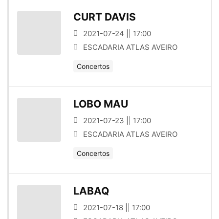
CURT DAVIS
2021-07-24 || 17:00
ESCADARIA ATLAS AVEIRO
Concertos
LOBO MAU
2021-07-23 || 17:00
ESCADARIA ATLAS AVEIRO
Concertos
LABAQ
2021-07-18 || 17:00