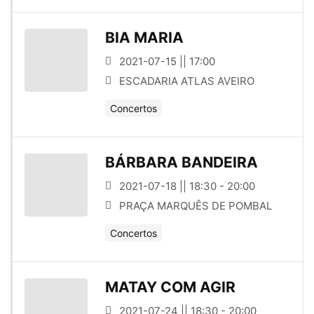
BIA MARIA
2021-07-15 || 17:00
ESCADARIA ATLAS AVEIRO
Concertos
BÁRBARA BANDEIRA
2021-07-18 || 18:30 - 20:00
PRAÇA MARQUÊS DE POMBAL
Concertos
MATAY COM AGIR
2021-07-24 || 18:30 - 20:00