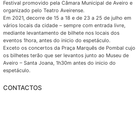
Festival promovido pela Câmara Municipal de Aveiro e
organizado pelo Teatro Aveirense.
Em 2021, decorre de 15 a 18 e de 23 a 25 de julho em
vários locais da cidade – sempre com entrada livre,
mediante levantamento de bilhete nos locais dos
eventos 1hora, antes do inicio do espetáculo.
Exceto os concertos da Praça Marquês de Pombal cujo
os bilhetes terão que ser levantos junto ao Museu de
Aveiro – Santa Joana, 1h30m antes do inicio do
espetáculo.
CONTACTOS