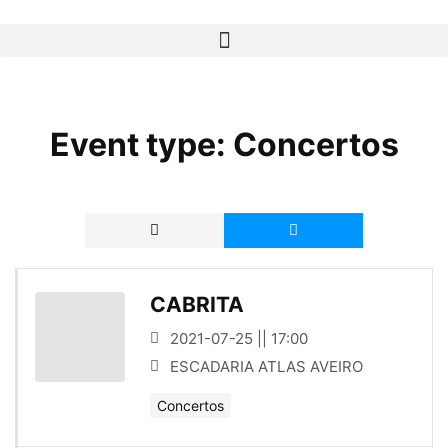
Event type:
Concertos
CABRITA
2021-07-25 || 17:00
ESCADARIA ATLAS AVEIRO
Concertos