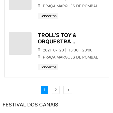
PRAÇA MARQUÊS DE POMBAL
Concertos
TROLL’S TOY &
ORQUESTRA
FILARMONIA DAS
2021-07-23 || 18:30 - 20:00
BEIRAS
PRAÇA MARQUÊS DE POMBAL
Concertos
1
2
→
FESTIVAL DOS CANAIS