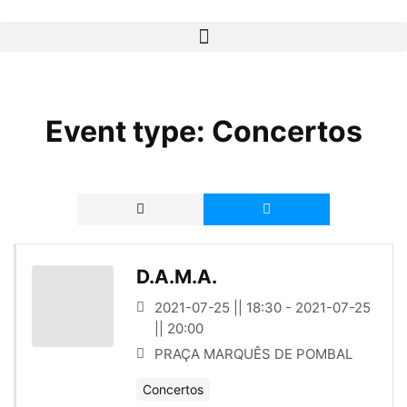
Event type:
Concertos
D.A.M.A.
2021-07-25 || 18:30 - 2021-07-25
|| 20:00
PRAÇA MARQUÊS DE POMBAL
Concertos