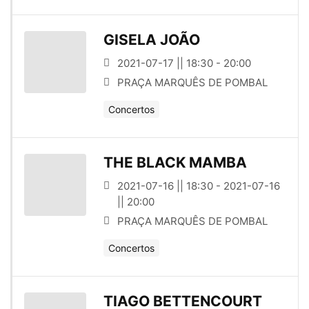
GISELA JOÃO
2021-07-17 || 18:30 - 20:00
PRAÇA MARQUÊS DE POMBAL
Concertos
THE BLACK MAMBA
2021-07-16 || 18:30 - 2021-07-16
|| 20:00
PRAÇA MARQUÊS DE POMBAL
Concertos
TIAGO BETTENCOURT