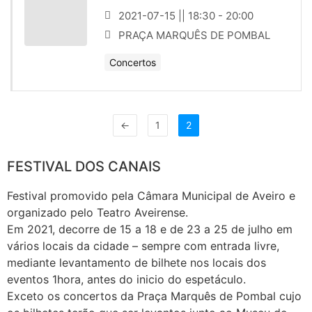
2021-07-15 || 18:30 - 20:00
PRAÇA MARQUÊS DE POMBAL
Concertos
←
1
2
FESTIVAL DOS CANAIS
Festival promovido pela Câmara Municipal de Aveiro e
organizado pelo Teatro Aveirense.
Em 2021, decorre de 15 a 18 e de 23 a 25 de julho em
vários locais da cidade – sempre com entrada livre,
mediante levantamento de bilhete nos locais dos
eventos 1hora, antes do inicio do espetáculo.
Exceto os concertos da Praça Marquês de Pombal cujo