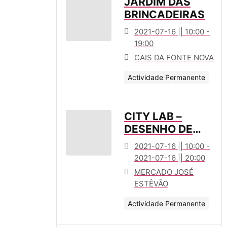
JARDIM DAS
BRINCADEIRAS
2021-07-16 || 10:00 -
19:00
CAIS DA FONTE NOVA
Actividade Permanente
CITY LAB –
DESENHO DE
SOMBRAS
2021-07-16 || 10:00 -
2021-07-16 || 20:00
MERCADO JOSÉ
ESTÊVÃO
Actividade Permanente