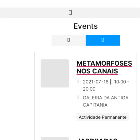
Events
METAMORFOSES
NOS CANAIS
2021-07-16 || 10:00 -
20:00
GALERIA DA ANTIGA
CAPITANIA
Actividade Permanente