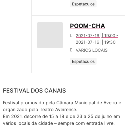
Espetáculos
POOM-CHA
2021-07-16 || 19:00 -
2021-07-16 || 19:30
VÁRIOS LOCAIS
Espetáculos
FESTIVAL DOS CANAIS
Festival promovido pela Câmara Municipal de Aveiro e
organizado pelo Teatro Aveirense.
Em 2021, decorre de 15 a 18 e de 23 a 25 de julho em
vários locais da cidade – sempre com entrada livre,