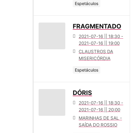
Espetáculos
FRAGMENTADO
2021-07-16 || 18:30 -
2021-07-16 || 19:00
CLAUSTROS DA
MISERICÓRDIA
Espetáculos
DÓRIS
2021-07-16 || 18:30 -
2021-07-16 || 20:00
MARINHAS DE SAL -
SAÍDA DO ROSSIO