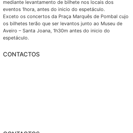
mediante levantamento de bilhete nos locais dos
eventos 1hora, antes do inicio do espetáculo.
Exceto os concertos da Praça Marquês de Pombal cujo
os bilhetes terão que ser levantos junto ao Museu de
Aveiro – Santa Joana, 1h30m antes do inicio do
espetáculo.
CONTACTOS