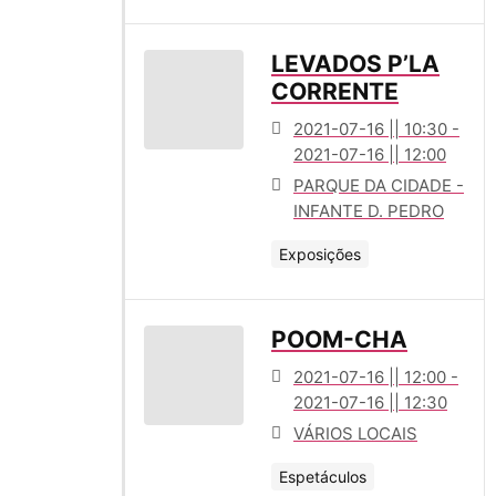
LEVADOS P’LA
CORRENTE
2021-07-16 || 10:30 -
2021-07-16 || 12:00
PARQUE DA CIDADE -
INFANTE D. PEDRO
Exposições
POOM-CHA
2021-07-16 || 12:00 -
2021-07-16 || 12:30
VÁRIOS LOCAIS
Espetáculos