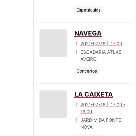
Espetáculos
NAVEGA
2021-07-16 || 17:00
ESCADARIA ATLAS
AVEIRO
Concertos
LA CAIXETA
2021-07-16 || 17:00 -
19:00
JARDIM DA FONTE
NOVA