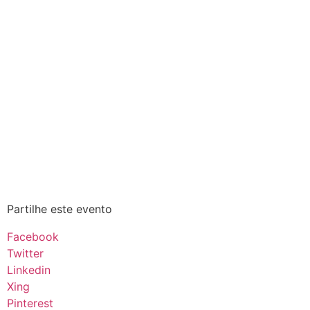
Partilhe este evento
Facebook
Twitter
Linkedin
Xing
Pinterest