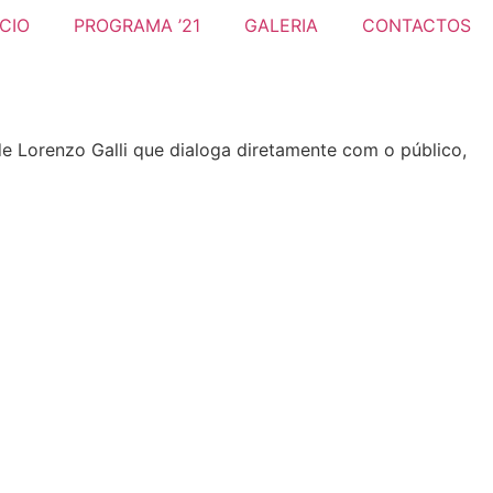
ICIO
PROGRAMA ’21
GALERIA
CONTACTOS
de Lorenzo Galli que dialoga diretamente com o público,