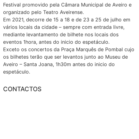
Festival promovido pela Câmara Municipal de Aveiro e
organizado pelo Teatro Aveirense.
Em 2021, decorre de 15 a 18 e de 23 a 25 de julho em
vários locais da cidade – sempre com entrada livre,
mediante levantamento de bilhete nos locais dos
eventos 1hora, antes do inicio do espetáculo.
Exceto os concertos da Praça Marquês de Pombal cujo
os bilhetes terão que ser levantos junto ao Museu de
Aveiro – Santa Joana, 1h30m antes do inicio do
espetáculo.
CONTACTOS