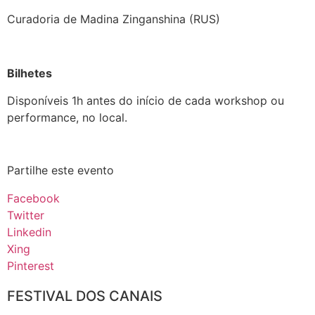
Curadoria de Madina Zinganshina (RUS)
Bilhetes
Disponíveis 1h antes do início de cada workshop ou
performance, no local.
Partilhe este evento
Facebook
Twitter
Linkedin
Xing
Pinterest
FESTIVAL DOS CANAIS