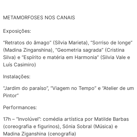
METAMORFOSES NOS CANAIS
Exposições:
“Retratos do âmago” (Sílvia Marieta), “Sorriso de longe”
(Madina Zinganshina), “Geometria sagrada” (Cristina
Silva) e “Espírito e matéria em Harmonia” (Silvia Vale e
Luís Casimiro)
Instalações:
“Jardim do paraíso”, “Viagem no Tempo” e “Atelier de um
Pintor”
Performances:
17h – “Involúvel”: comédia artística por Matilde Barbas
(coreografia e figurinos), Sónia Sobral (Música) e
Madina Ziganshina (cenografia)