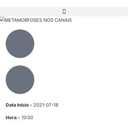
Data Inicio -
2021-07-18
Hora -
10:00