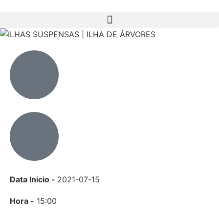
Data Inicio -
2021-07-15
Hora -
15:00