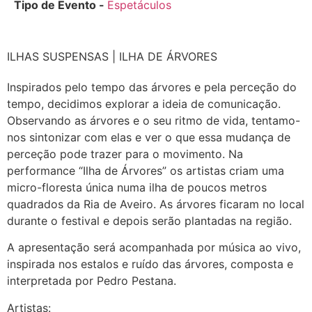
Tipo de Evento -
Espetáculos
ILHAS SUSPENSAS | ILHA DE ÁRVORES
Inspirados pelo tempo das árvores e pela perceção do
tempo, decidimos explorar a ideia de comunicação.
Observando as árvores e o seu ritmo de vida, tentamo-
nos sintonizar com elas e ver o que essa mudança de
perceção pode trazer para o movimento. Na
performance “Ilha de Árvores” os artistas criam uma
micro-floresta única numa ilha de poucos metros
quadrados da Ria de Aveiro. As árvores ficaram no local
durante o festival e depois serão plantadas na região.
A apresentação será acompanhada por música ao vivo,
inspirada nos estalos e ruído das árvores, composta e
interpretada por Pedro Pestana.
Artistas: