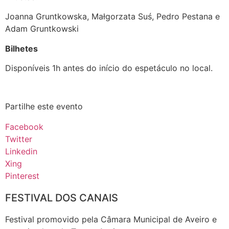
Joanna Gruntkowska, Małgorzata Suś, Pedro Pestana e
Adam Gruntkowski
Bilhetes
Disponíveis 1h antes do início do espetáculo no local.
Partilhe este evento
Facebook
Twitter
Linkedin
Xing
Pinterest
FESTIVAL DOS CANAIS
Festival promovido pela Câmara Municipal de Aveiro e