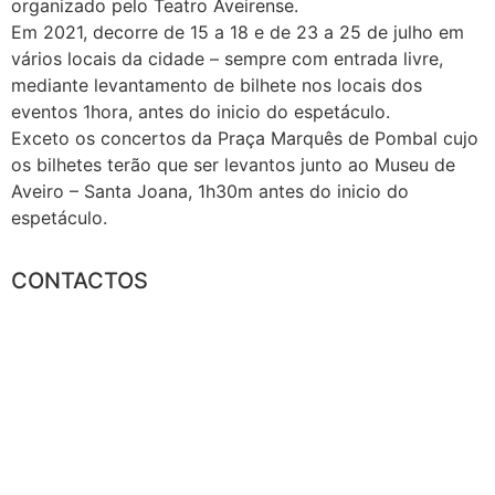
organizado pelo Teatro Aveirense.
Em 2021, decorre de 15 a 18 e de 23 a 25 de julho em
vários locais da cidade – sempre com entrada livre,
mediante levantamento de bilhete nos locais dos
eventos 1hora, antes do inicio do espetáculo.
Exceto os concertos da Praça Marquês de Pombal cujo
os bilhetes terão que ser levantos junto ao Museu de
Aveiro – Santa Joana, 1h30m antes do inicio do
espetáculo.
CONTACTOS