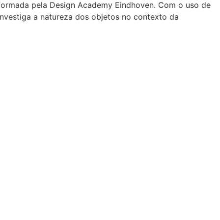
ar, formada pela Design Academy Eindhoven. Com o uso de
 investiga a natureza dos objetos no contexto da