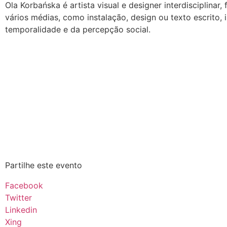
Ola Korbańska é artista visual e designer interdisciplin
vários médias, como instalação, design ou texto escrito,
temporalidade e da percepção social.
Partilhe este evento
Facebook
Twitter
Linkedin
Xing